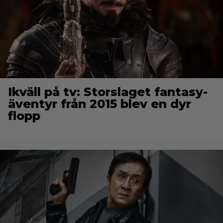
Ikväll på tv: Storslaget fantasy-
äventyr från 2015 blev en dyr
flopp