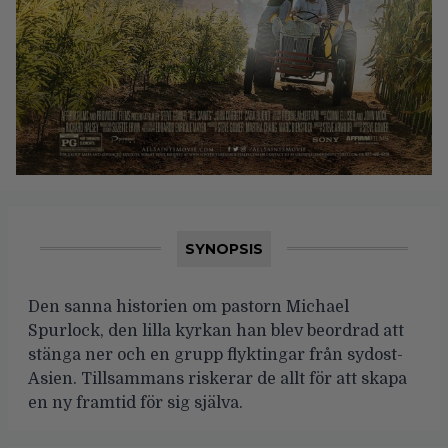
SYNOPSIS
Den sanna historien om pastorn Michael
Spurlock, den lilla kyrkan han blev beordrad att
stänga ner och en grupp flyktingar från sydost-
Asien. Tillsammans riskerar de allt för att skapa
en ny framtid för sig själva.