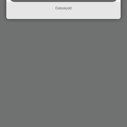
Dataskydd