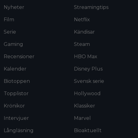
Nyheter
Streamingtips
Film
Netflix
Serie
Kändisar
Gaming
Steam
Recensioner
HBO Max
Kalender
Disney Plus
Biotoppen
Svensk serie
Topplistor
Hollywood
Krönikor
Klassiker
Intervjuer
Marvel
Långläsning
Bioaktuellt