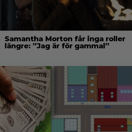
Samantha Morton får inga roller
längre: ”Jag är för gammal”