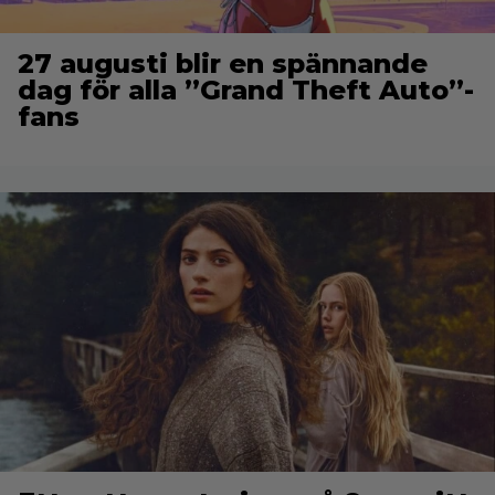
27 augusti blir en spännande
dag för alla ”Grand Theft Auto”-
fans