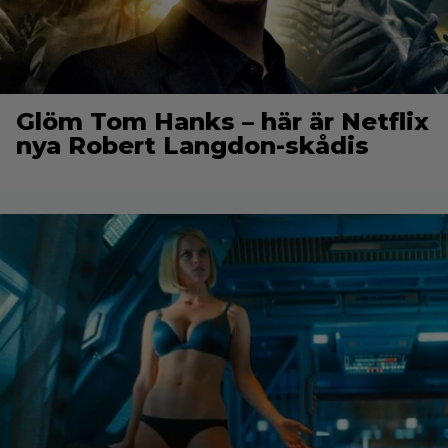
Glöm Tom Hanks – här är Netflix
nya Robert Langdon-skådis