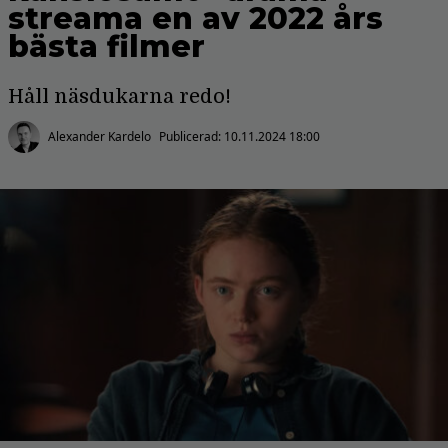
streama en av 2022 års
bästa filmer
Håll näsdukarna redo!
Alexander Kardelo
Publicerad:
10.11.2024 18:00