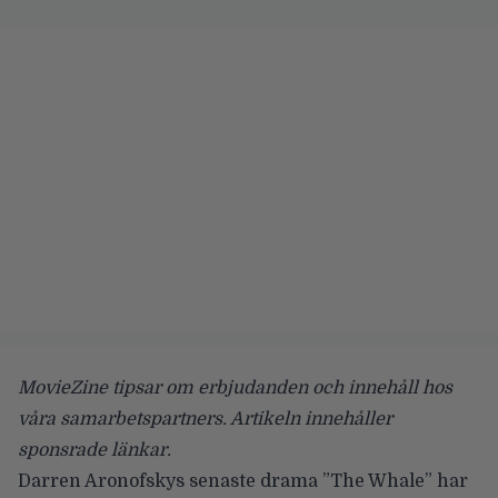
MovieZine tipsar om erbjudanden och innehåll hos
våra samarbetspartners. Artikeln innehåller
sponsrade länkar.
Darren Aronofskys senaste drama ”The Whale” har