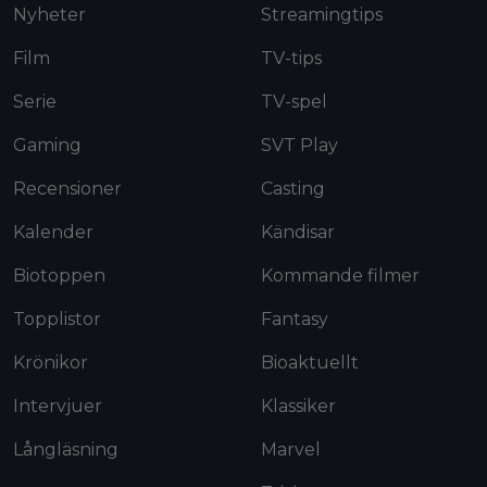
Nyheter
Streamingtips
Film
TV-tips
Serie
TV-spel
Gaming
SVT Play
Recensioner
Casting
Kalender
Kändisar
Biotoppen
Kommande filmer
Topplistor
Fantasy
Krönikor
Bioaktuellt
Intervjuer
Klassiker
Långläsning
Marvel