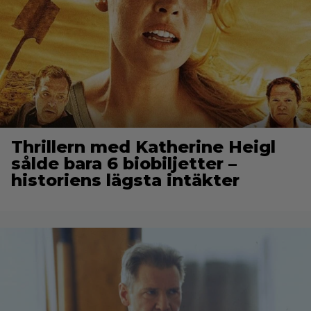
Thrillern med Katherine Heigl
sålde bara 6 biobiljetter –
historiens lägsta intäkter