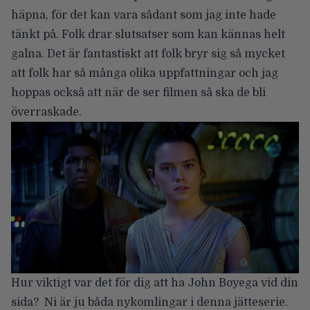
häpna, för det kan vara sådant som jag inte hade
tänkt på. Folk drar slutsatser som kan kännas helt
galna. Det är fantastiskt att folk bryr sig så mycket
att folk har så många olika uppfattningar och jag
hoppas också att när de ser filmen så ska de bli
överraskade.
Hur viktigt var det för dig att ha John Boyega vid din
sida? Ni är ju båda nykomlingar i denna jätteserie.