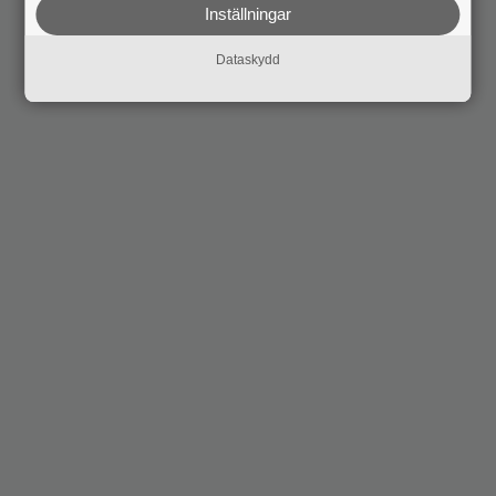
Inställningar
Dataskydd