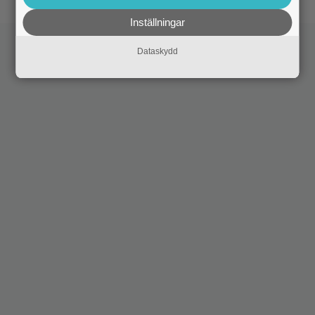
Inställningar
Dataskydd