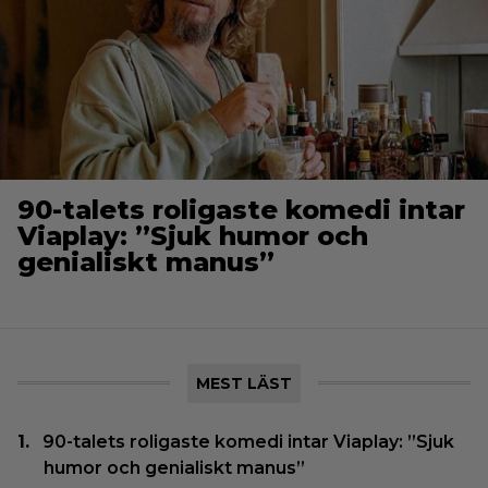
90-talets roligaste komedi intar
Viaplay: ”Sjuk humor och
genialiskt manus”
MEST LÄST
90-talets roligaste komedi intar Viaplay: ”Sjuk
humor och genialiskt manus”