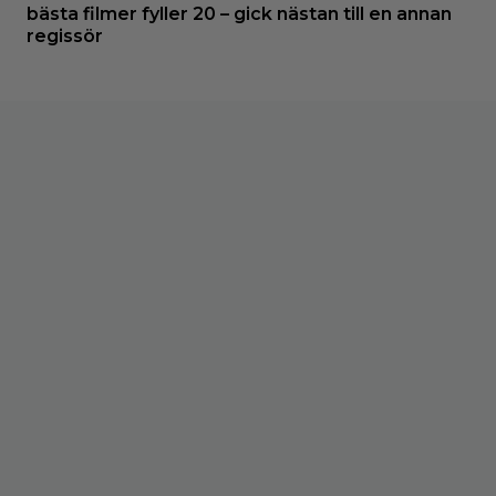
bästa filmer fyller 20 – gick nästan till en annan
regissör