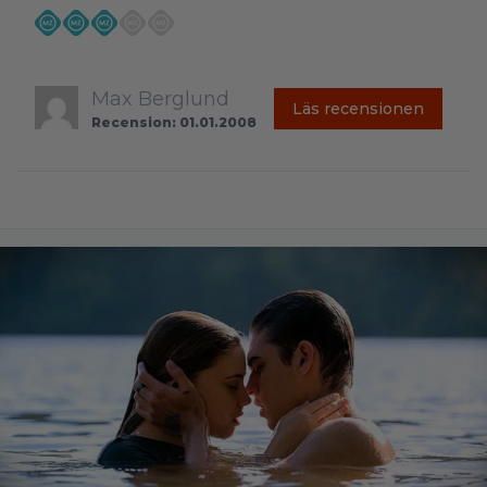
Max Berglund
Läs recensionen
Recension: 01.01.2008