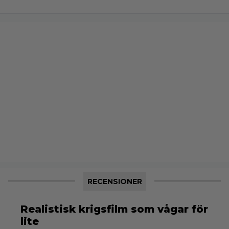
RECENSIONER
Realistisk krigsfilm som vågar för
lite