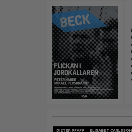
DIETER PFAFF
ELISABET CARLSSON