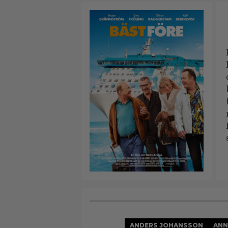
ANDERS JOHANSSON
ANN