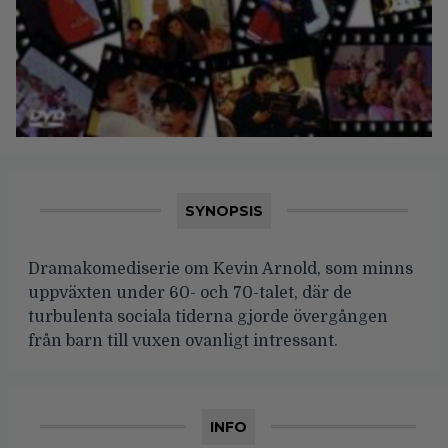
SYNOPSIS
Dramakomediserie om Kevin Arnold, som minns
uppväxten under 60- och 70-talet, där de
turbulenta sociala tiderna gjorde övergången
från barn till vuxen ovanligt intressant.
INFO