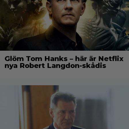
Glöm Tom Hanks – här är Netflix
nya Robert Langdon-skådis