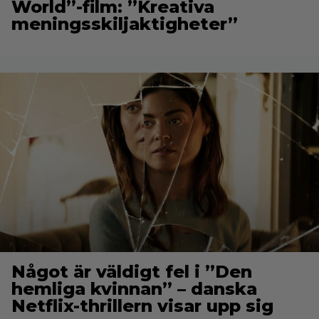
World”-film: ”Kreativa
meningsskiljaktigheter”
Något är väldigt fel i ”Den
hemliga kvinnan” – danska
Netflix-thrillern visar upp sig