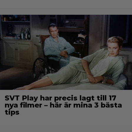
SVT Play har precis lagt till 17
nya filmer – här är mina 3 bästa
tips