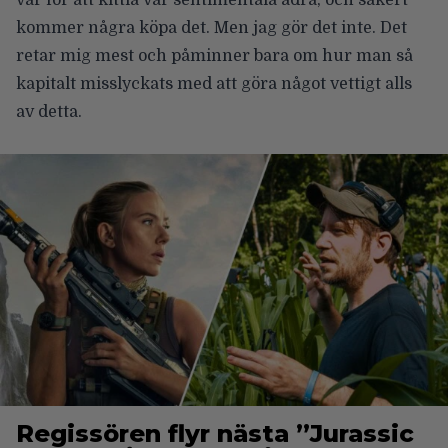
kommer några köpa det. Men jag gör det inte. Det
retar mig mest och påminner bara om hur man så
kapitalt misslyckats med att göra något vettigt alls
av detta.
Regissören flyr nästa ”Jurassic