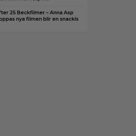
fter 25 Beckfilmer – Anna Asp
oppas nya filmen blir en snackis