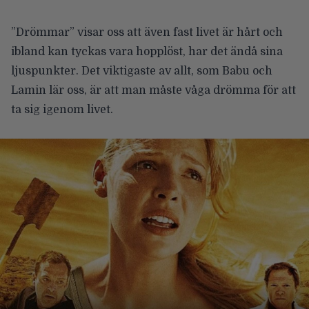
”Drömmar” visar oss att även fast livet är hårt och
ibland kan tyckas vara hopplöst, har det ändå sina
ljuspunkter. Det viktigaste av allt, som Babu och
Lamin lär oss, är att man måste våga drömma för att
ta sig igenom livet.