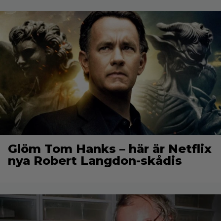
Glöm Tom Hanks – här är Netflix
nya Robert Langdon-skådis