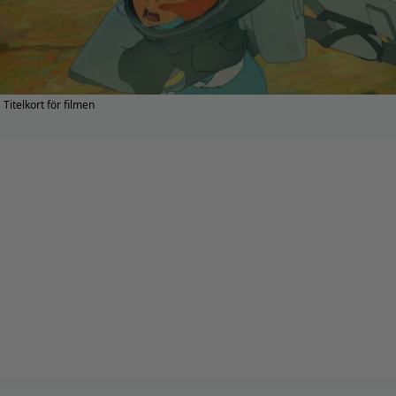
Titelkort för filmen