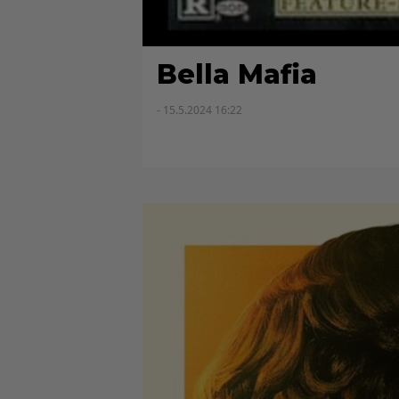
Bella Mafia
- 15.5.2024 16:22