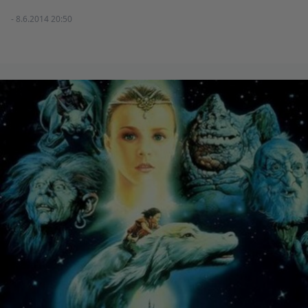
- 8.6.2014 20:50