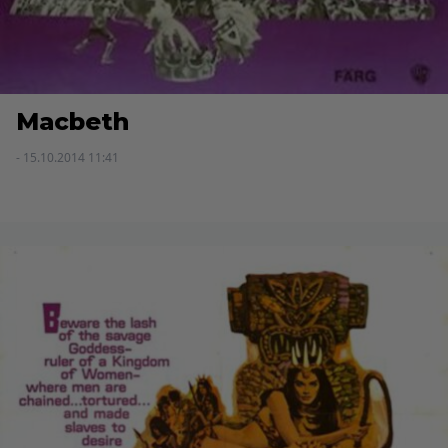
Macbeth
- 15.10.2014 11:41