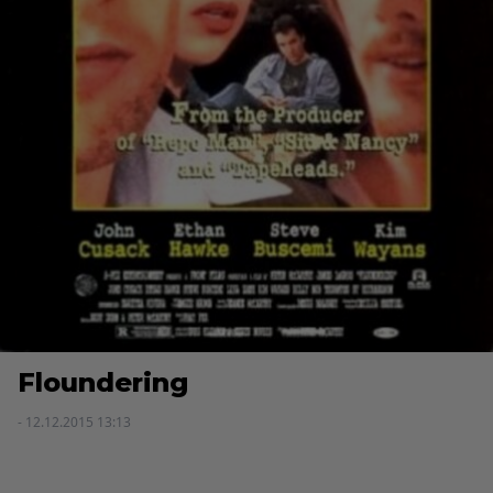
Floundering
- 12.12.2015 13:13