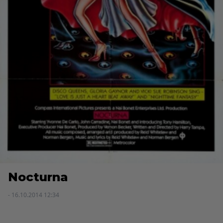
Nocturna
- 16.10.2014 12:34