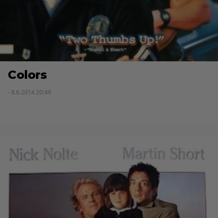
Colors
- 8.6.2014 20:49