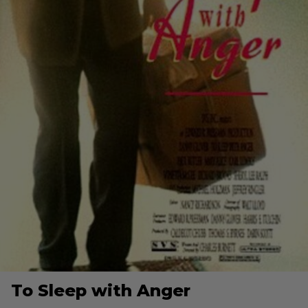
To Sleep with Anger