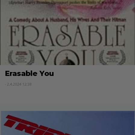
Erasable You
- 2.4.2024 12:38