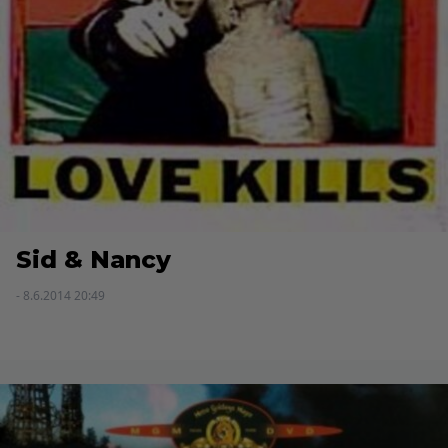
Sid & Nancy
- 8.6.2014 20:49