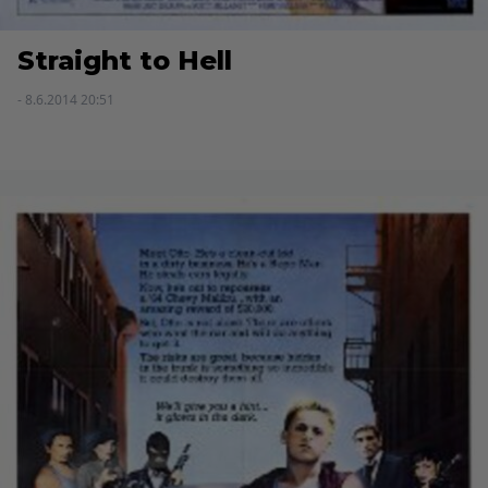
Straight to Hell
- 8.6.2014 20:51