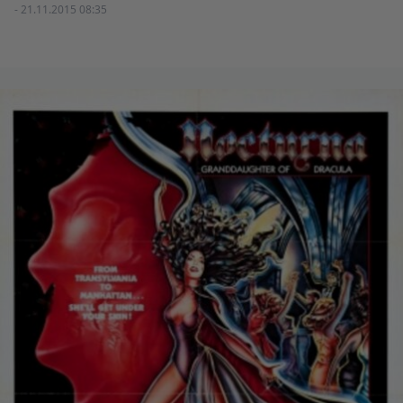
- 21.11.2015 08:35