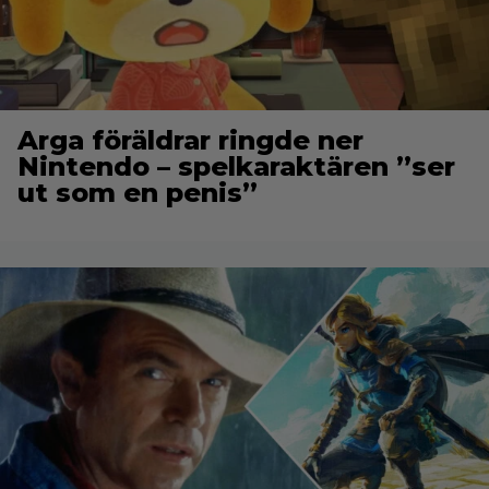
Arga föräldrar ringde ner
Nintendo – spelkaraktären ”ser
ut som en penis”