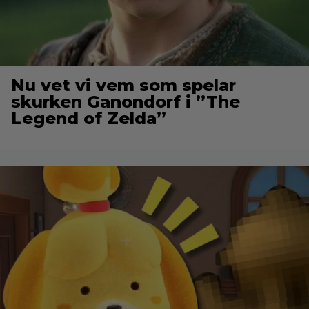
Nu vet vi vem som spelar
skurken Ganondorf i ”The
Legend of Zelda”