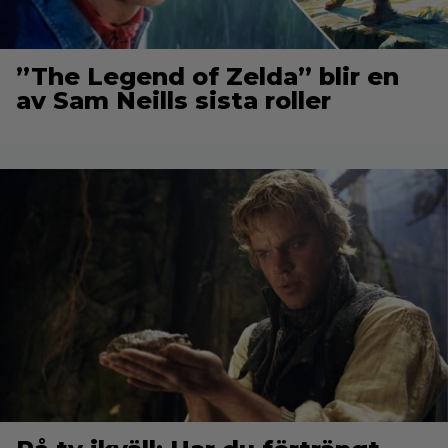
”The Legend of Zelda” blir en
av Sam Neills sista roller