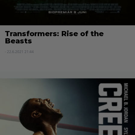
Transformers: Rise of the
Beasts
- 22.6.2021 21:44