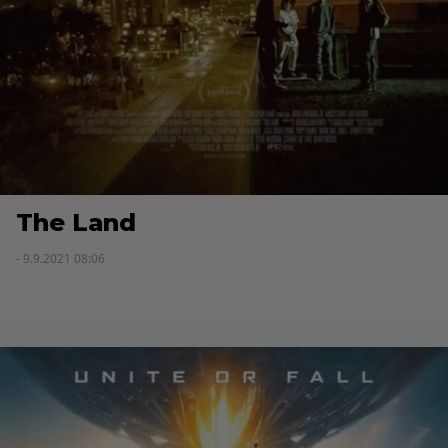
The Land
- 9.9.2021 08:06