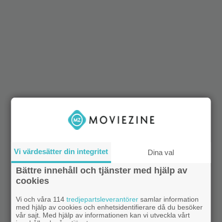
Vi värdesätter din integritet
Dina val
Bättre innehåll och tjänster med hjälp av
cookies
Vi och våra 114
tredjepartsleverantörer
samlar information
med hjälp av cookies och enhetsidentifierare då du besöker
vår sajt. Med hjälp av informationen kan vi utveckla vårt