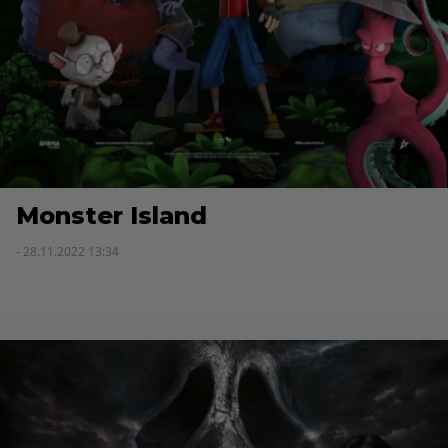
Monster Island
- 28.11.2022 13:34