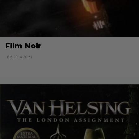
Film Noir
- 8.6.2014 20:51