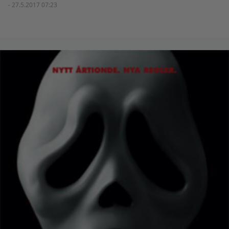
- 27.5.2017 07:23