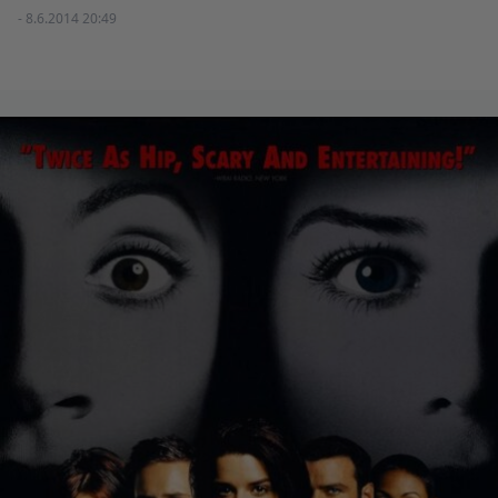
- 8.6.2014 20:49