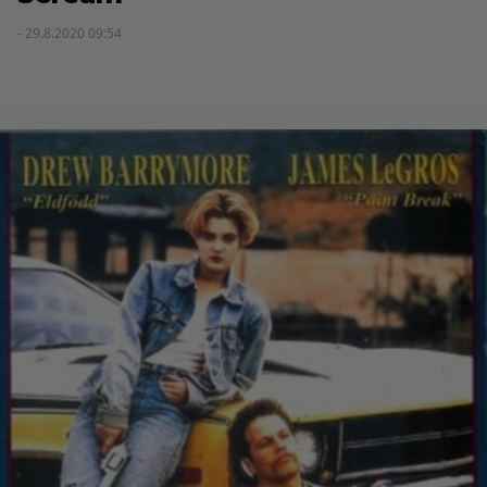
- 29.8.2020 09:54