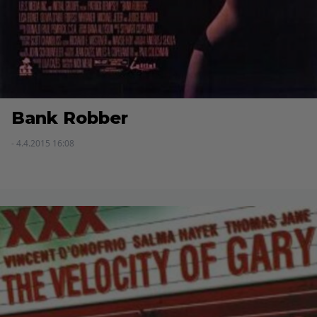
Bank Robber
- 4.4.2015 16:08