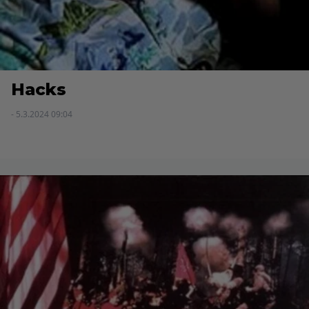
Hacks
- 5.3.2024 09:04