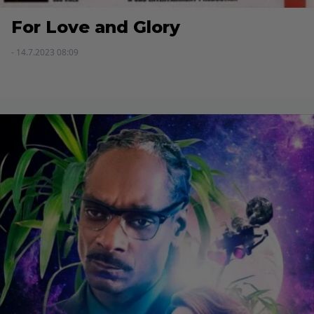
For Love and Glory
- 14.7.2023 08:09