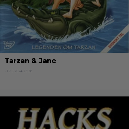
Tarzan & Jane
- 19.3.2024 23:26