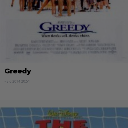
Greedy
- 8.6.2014 20:51