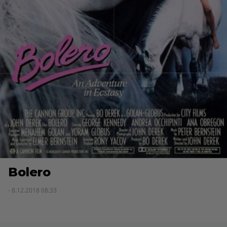
Bolero
- 8.12.2018 08:33