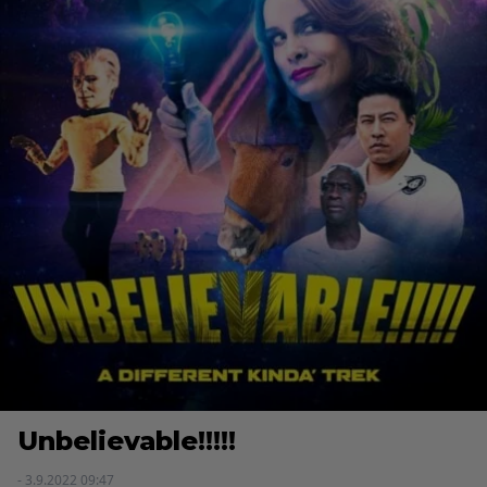
Unbelievable!!!!!
- 3.9.2022 09:47