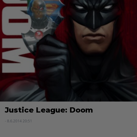
Justice League: Doom
- 8.6.2014 20:51