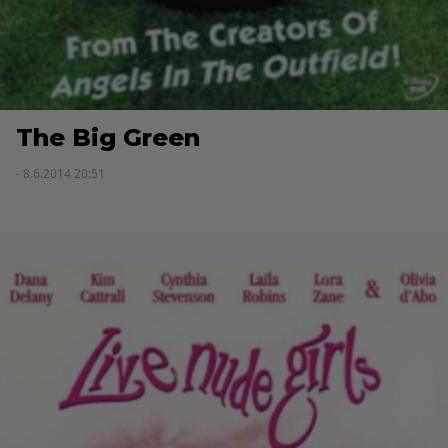
The Big Green
- 8.6.2014 20:51