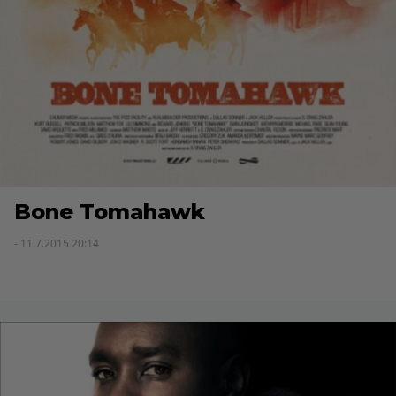
Bone Tomahawk
- 11.7.2015 20:14