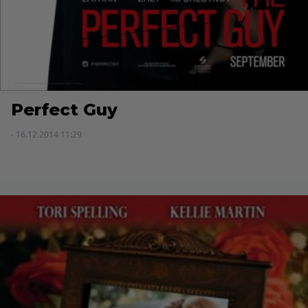
Perfect Guy
- 16.12.2014 11:29