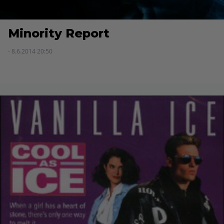
Minority Report
- 8.6.2014 20:50