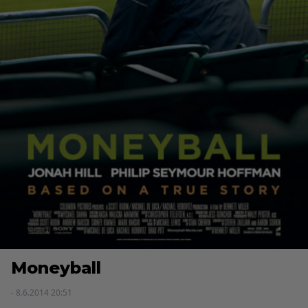
Moneyball
- 8.6.2014 20:51