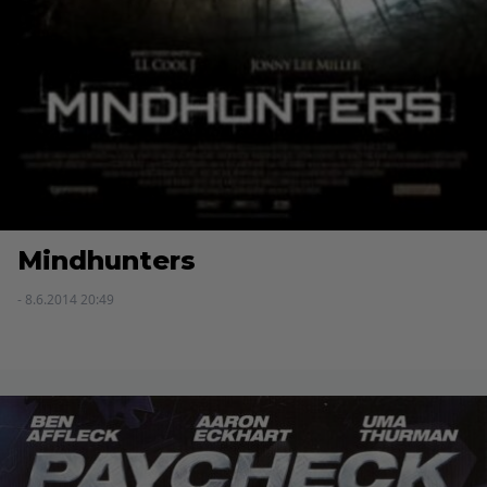
Mindhunters
- 8.6.2014 20:49