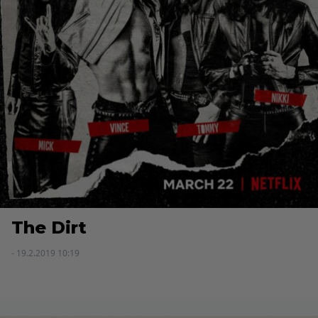
The Dirt
- 19.2.2019 10:19