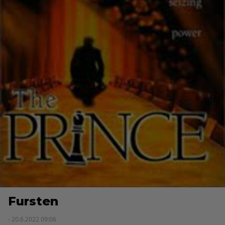
Fursten
- 20.6.2022 09:06