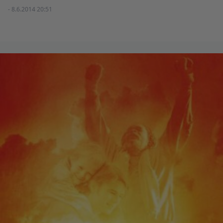
- 8.6.2014 20:51