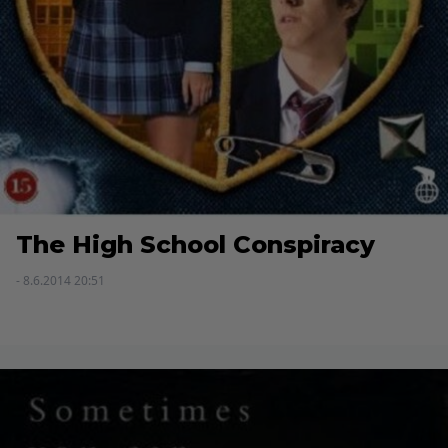
The High School Conspiracy
- 8.6.2014 20:51