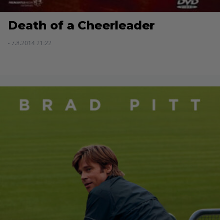
Death of a Cheerleader
- 7.8.2014 21:22