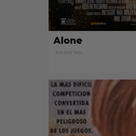
Alone
- 4.10.2024 14:30