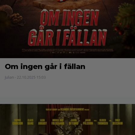
Om ingen går i fällan
Julian - 22.10.2025 15:03