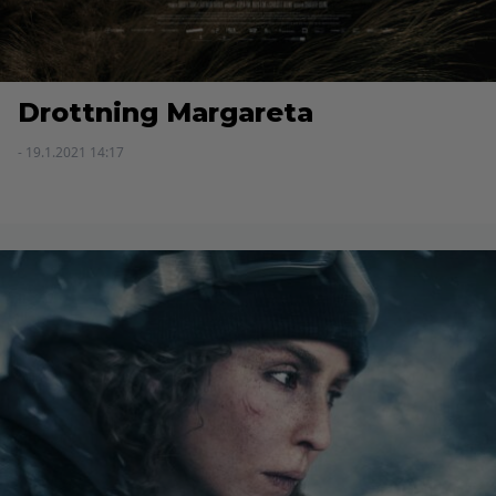
Drottning Margareta
- 19.1.2021 14:17