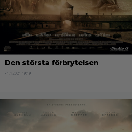
Den största förbrytelsen
- 1.4.2021 19:19