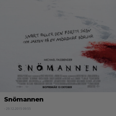
Snömannen
- 29.12.2015 09:55