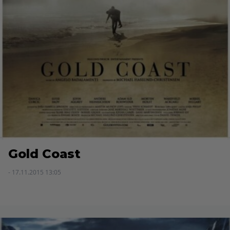
Gold Coast
- 17.11.2015 13:05