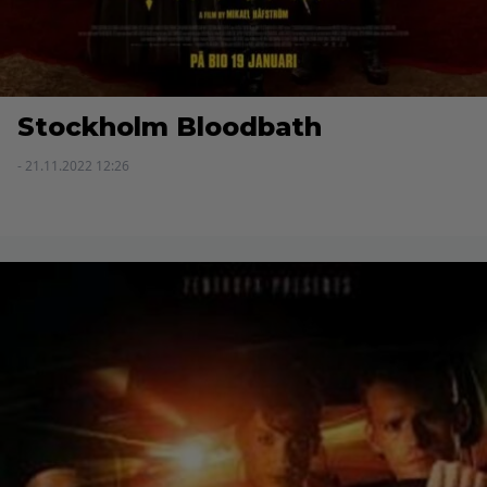
Stockholm Bloodbath
- 21.11.2022 12:26