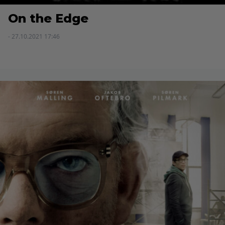
On the Edge
- 27.10.2021 17:46