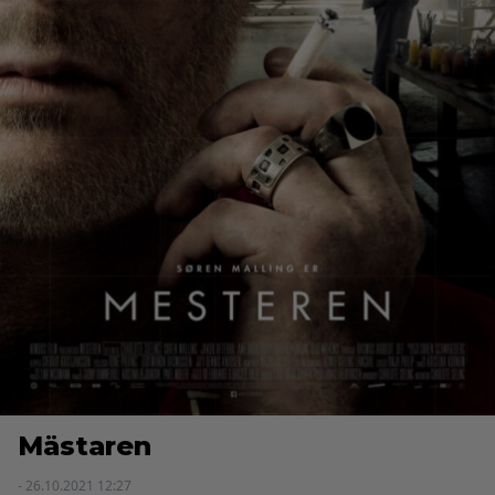
Mästaren
- 26.10.2021 12:27