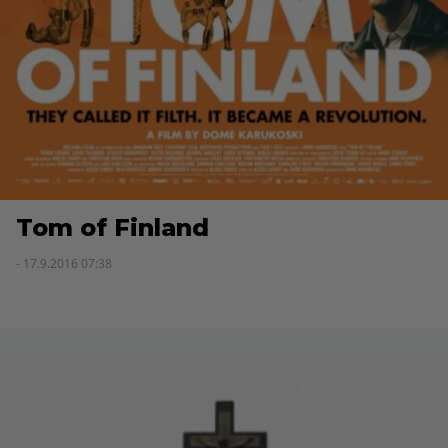
Tom of Finland
- 17.9.2016 07:38