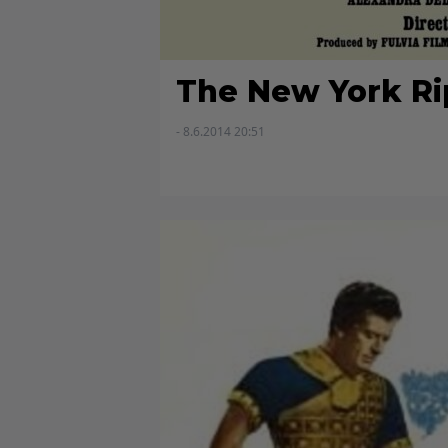
The New York Ri
- 8.6.2014 20:51