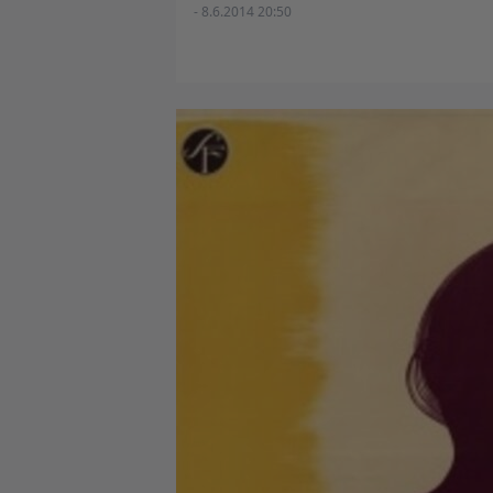
- 8.6.2014 20:50