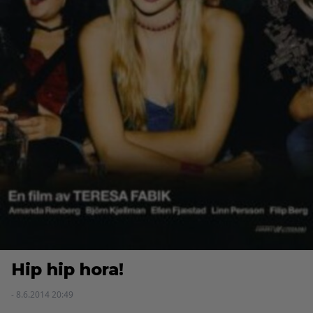
Hip hip hora!
- 8.6.2014 20:49