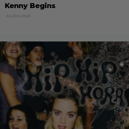
Kenny Begins
- 8.6.2014 20:49