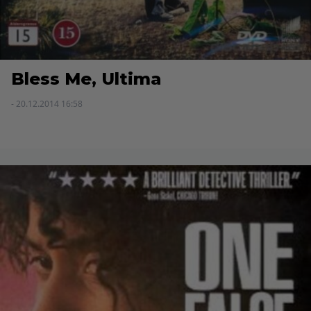
Bless Me, Ultima
- 20.12.2014 16:58