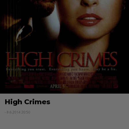
High Crimes
- 8.6.2014 20:50