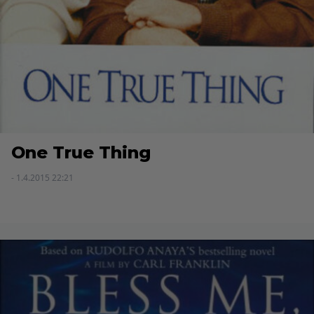
One True Thing
- 1.4.2015 22:21