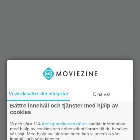
Vi värdesätter din integritet
Dina val
Bättre innehåll och tjänster med hjälp av
cookies
Vi och våra 114
tredjepartsleverantörer
samlar information
med hjälp av cookies och enhetsidentifierare då du besöker
vår sajt. Med hjälp av informationen kan vi utveckla vårt
innehåll och våra tjänster.