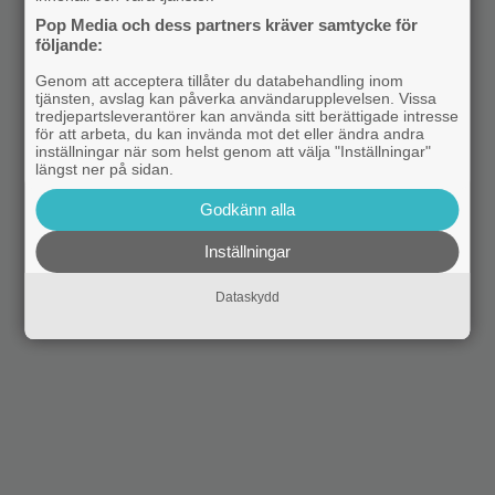
Pop Media och dess partners kräver samtycke för
följande:
Genom att acceptera tillåter du databehandling inom
tjänsten, avslag kan påverka användarupplevelsen. Vissa
tredjepartsleverantörer kan använda sitt berättigade intresse
för att arbeta, du kan invända mot det eller ändra andra
inställningar när som helst genom att välja "Inställningar"
längst ner på sidan.
Godkänn alla
Inställningar
Dataskydd