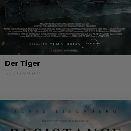
Der Tiger
Julian - 5.1.2026 16:22