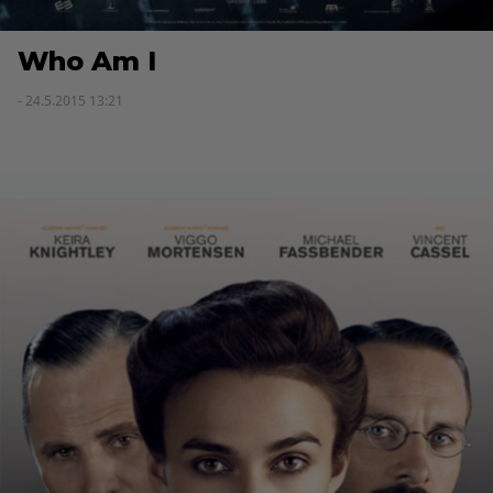
Who Am I
- 24.5.2015 13:21