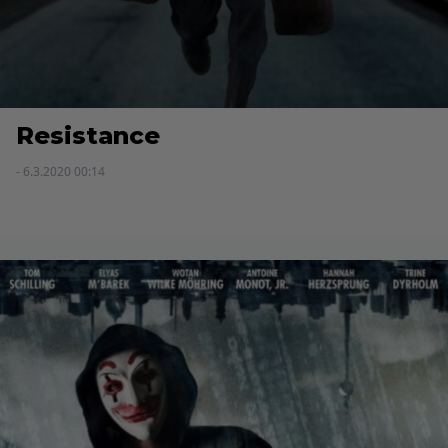
Resistance
- 6.3.2020 00:14