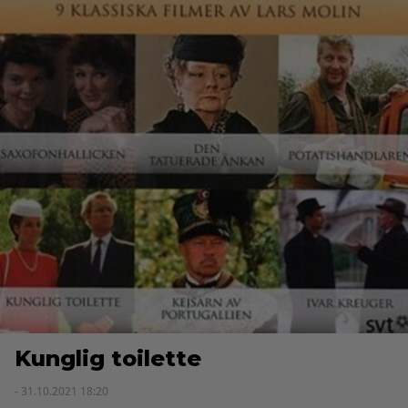
Kunglig toilette
- 31.10.2021 18:20