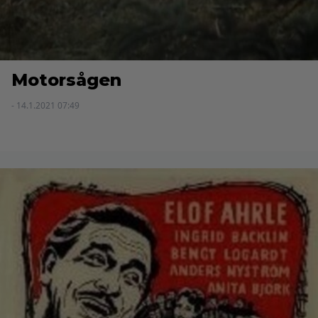
Motorsågen
- 14.1.2021 07:49