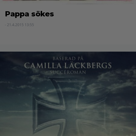
Pappa sökes
- 21.4.2015 13:55