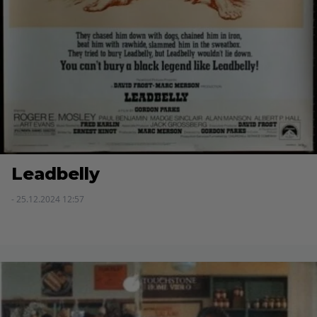
Leadbelly
- 25.12.2024 12:57