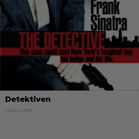
Detektiven
- 8.6.2014 20:50