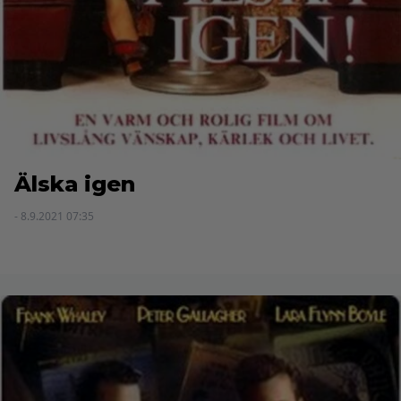
Älska igen
- 8.9.2021 07:35