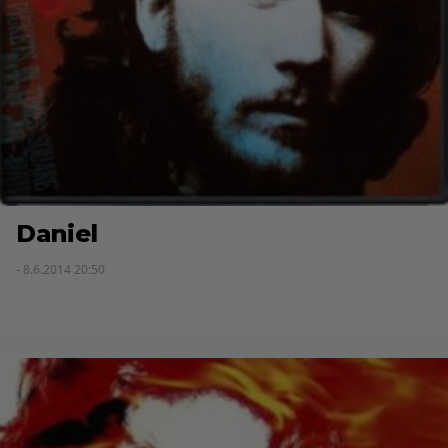
Daniel
- 8.6.2014 20:50