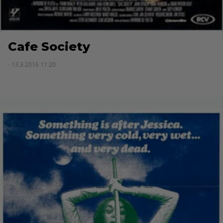
Cafe Society
- 13.3.2016 11:20