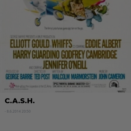
C.A.S.H.
- 8.6.2014 20:50