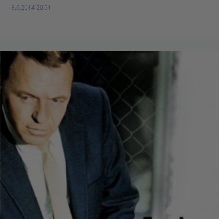
- 8.6.2014 20:51