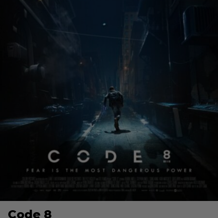
Code 8