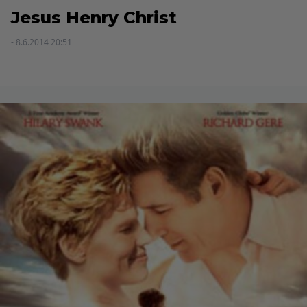
Jesus Henry Christ
- 8.6.2014 20:51