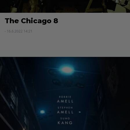
The Chicago 8
- 16.6.2022 14:21