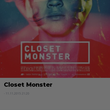
Closet Monster
- 11.11.2015 21:20