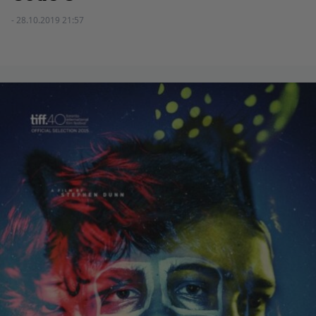
- 28.10.2019 21:57