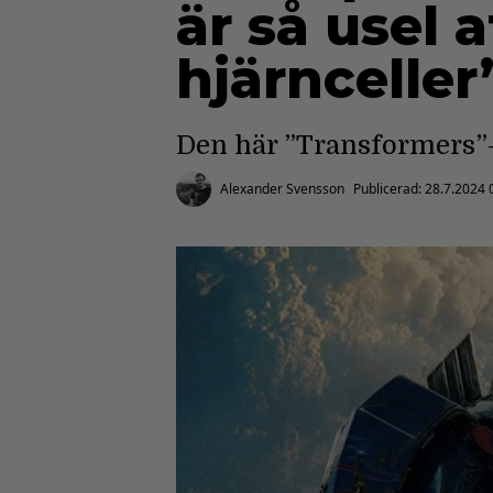
är så usel 
hjärnceller
Den här ”Transformers”-
Alexander Svensson
Publicerad:
28.7.2024 