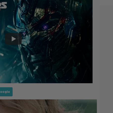
Google