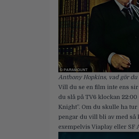
Anthony Hopkins, vad gör du
Vill du se en film inte ens 
du slå på
TV6 klockan 22:00
Knight”. Om du skulle ha tur
pengar du vill bli av med så
exempelvis Viaplay eller SF 