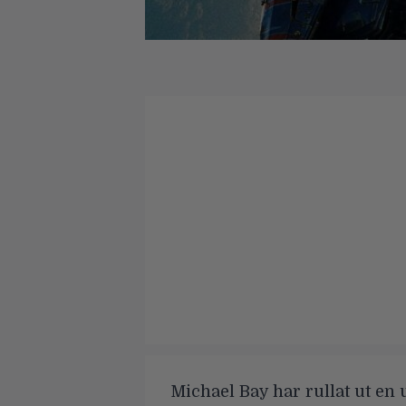
Michael Bay har rullat ut en 