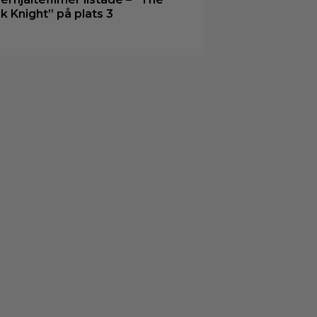
k Knight” på plats 3