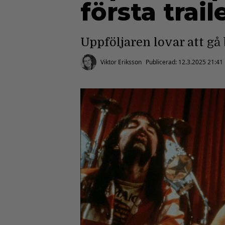
första trail
Uppföljaren lovar att gå
Viktor Eriksson
Publicerad:
12.3.2025 21:41