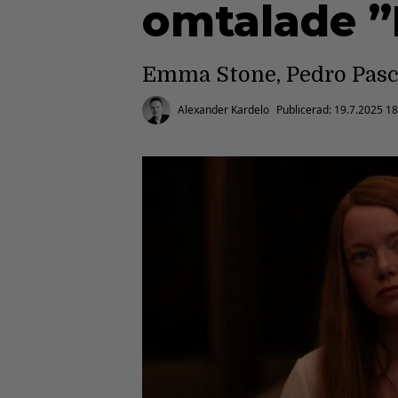
omtalade ”
Emma Stone, Pedro Pasca
Alexander Kardelo
Publicerad:
19.7.2025 18