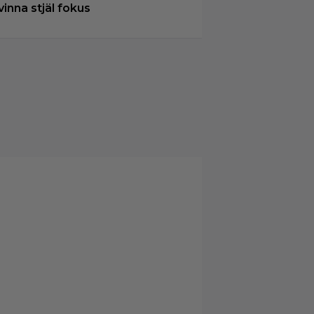
vinna stjäl fokus