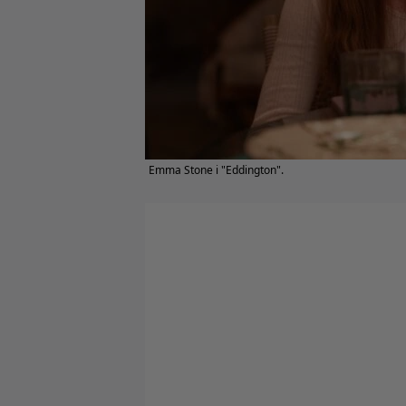
Emma Stone i "Eddington".