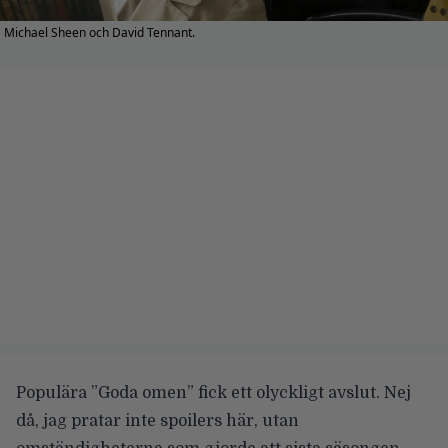
Michael Sheen och David Tennant.
Populära ”Goda omen” fick ett olyckligt avslut. Nej
då, jag pratar inte spoilers här, utan