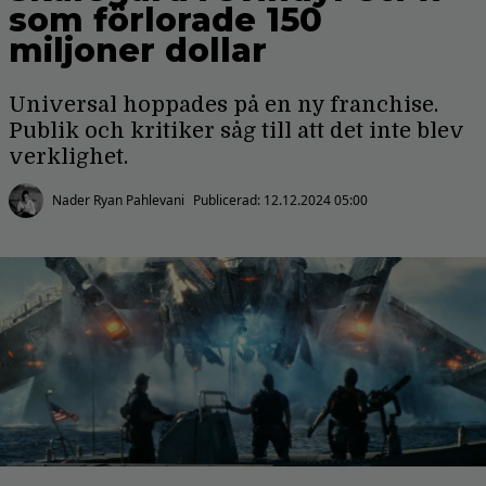
som förlorade 150
miljoner dollar
Universal hoppades på en ny franchise.
Publik och kritiker såg till att det inte blev
verklighet.
Nader Ryan Pahlevani
Publicerad:
12.12.2024 05:00