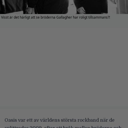
Visst är det härligt att se bröderna Gallagher har roligt tillsammans?!
Oasis var ett av världens största rockband när de