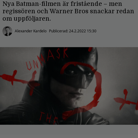
Nya Batman-filmen är fristående – men
regissören och Warner Bros snackar redan
om uppföljaren.
Alexander Kardelo
Publicerad:
24.2.2022 15:30