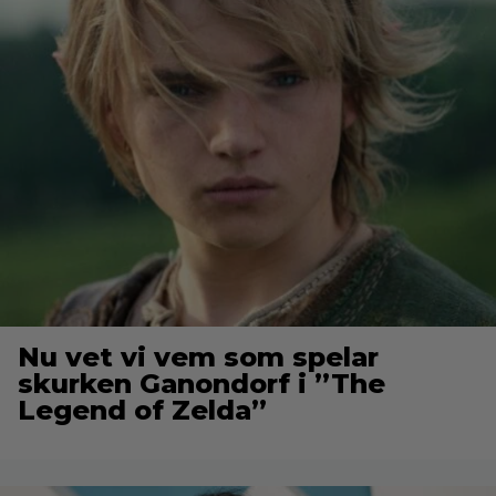
Nu vet vi vem som spelar
skurken Ganondorf i ”The
Legend of Zelda”