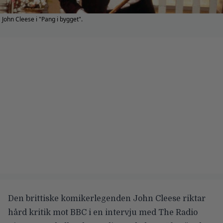
John Cleese i "Pang i bygget".
Den brittiske komikerlegenden
John Cleese
riktar
hård kritik mot BBC i en intervju med
The Radio