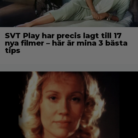
SVT Play har precis lagt till 17
nya filmer – här är mina 3 bästa
tips