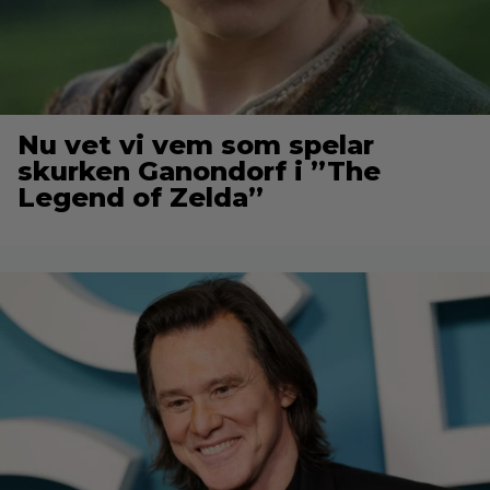
Nu vet vi vem som spelar
skurken Ganondorf i ”The
Legend of Zelda”