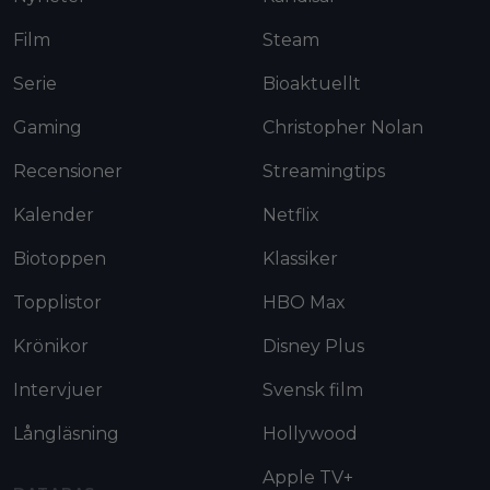
Film
Steam
Serie
Bioaktuellt
Gaming
Christopher Nolan
Recensioner
Streamingtips
Kalender
Netflix
Biotoppen
Klassiker
Topplistor
HBO Max
Krönikor
Disney Plus
Intervjuer
Svensk film
Långläsning
Hollywood
Apple TV+