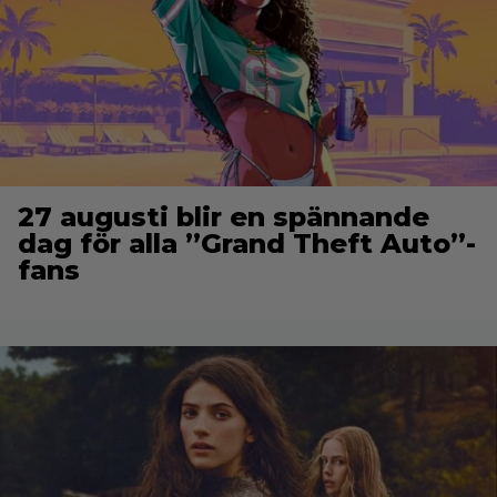
27 augusti blir en spännande
dag för alla ”Grand Theft Auto”-
fans