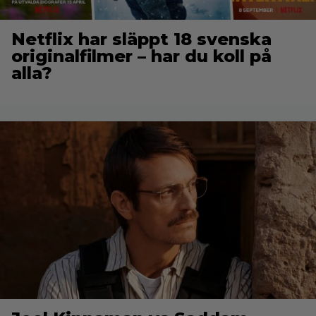
Netflix har släppt 18 svenska
originalfilmer – har du koll på
alla?