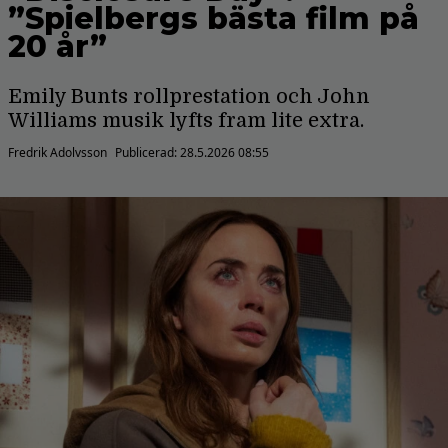
”Spielbergs bästa film på
20 år”
Emily Bunts rollprestation och John
Williams musik lyfts fram lite extra.
Fredrik Adolvsson
Publicerad:
28.5.2026 08:55