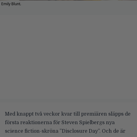
Emily Blunt.
Med knappt två veckor kvar till premiären släpps de
första reaktionerna för Steven Spielbergs nya
science fiction-skröna ”Disclosure Day”. Och de är