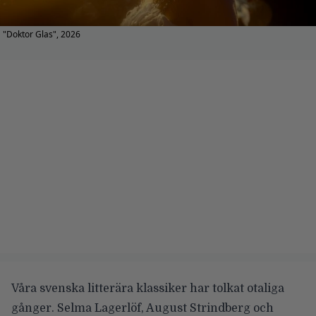
"Doktor Glas", 2026
Våra svenska litterära klassiker har tolkat otaliga
gånger. Selma Lagerlöf, August Strindberg och