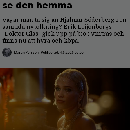
se den hemma
Vågar man ta sig an Hjalmar Söderberg i en
samtida nytolkning? Erik Leijonborgs
”Doktor Glas” gick upp på bio i vintras och
finns nu att hyra och köpa.
Martin Persson
Publicerad:
4.6.2026 05:00