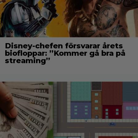
Disney-chefen försvarar årets
biofloppar: ”Kommer gå bra på
streaming”