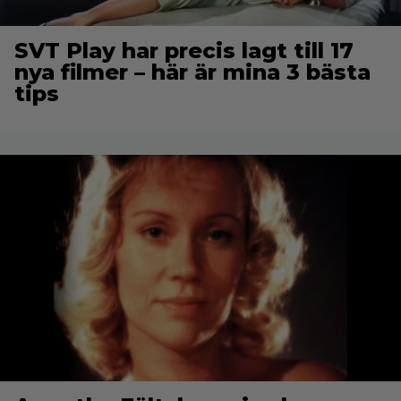
SVT Play har precis lagt till 17
nya filmer – här är mina 3 bästa
tips