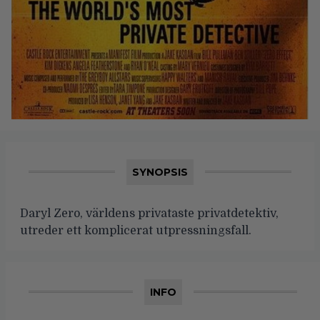
SYNOPSIS
Daryl Zero, världens privataste privatdetektiv,
utreder ett komplicerat utpressningsfall.
INFO