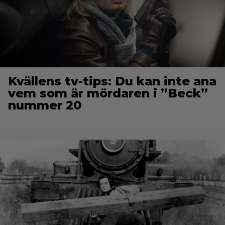
Kvällens tv-tips: Du kan inte ana
vem som är mördaren i ”Beck”
nummer 20