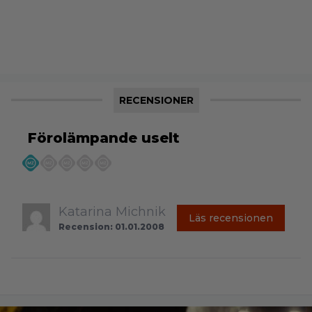
RECENSIONER
Förolämpande uselt
Katarina Michnik
Läs recensionen
Recension: 01.01.2008