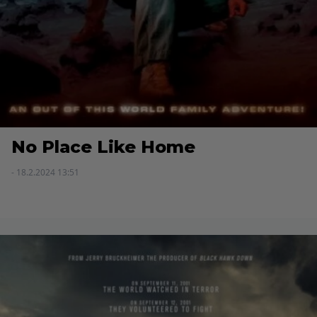
No Place Like Home
- 18.2.2024 13:51