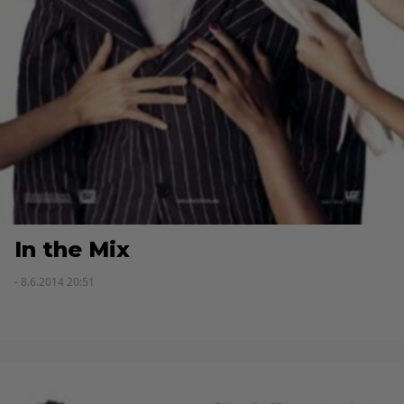
In the Mix
- 8.6.2014 20:51