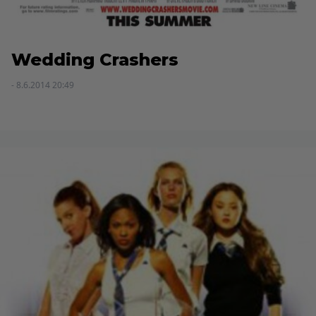
Wedding Crashers
- 8.6.2014 20:49