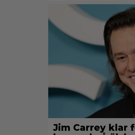
Jim Carrey klar f